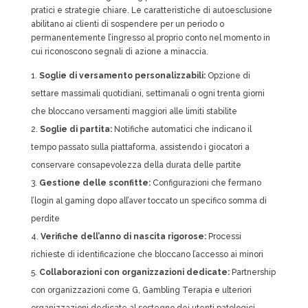
pratici e strategie chiare. Le caratteristiche di autoesclusione
abilitano ai clienti di sospendere per un periodo o
permanentemente l’ingresso al proprio conto nel momento in
cui riconoscono segnali di azione a minaccia.
Soglie di versamento personalizzabili:
Opzione di
settare massimali quotidiani, settimanali o ogni trenta giorni
che bloccano versamenti maggiori alle limiti stabilite
Soglie di partita:
Notifiche automatici che indicano il
tempo passato sulla piattaforma, assistendo i giocatori a
conservare consapevolezza della durata delle partite
Gestione delle sconfitte:
Configurazioni che fermano
l’login al gaming dopo all’aver toccato un specifico somma di
perdite
Verifiche dell’anno di nascita rigorose:
Processi
richieste di identificazione che bloccano l’accesso ai minori
Collaborazioni con organizzazioni dedicate:
Partnership
con organizzazioni come G, Gambling Terapia e ulteriori