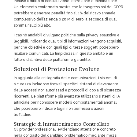
incluso il diritto di consultazione, correzione e eliminazione.
Un elemento confermato mostra che le trasgressioni del GDPR
potrebbero generare penalità fino al 4% del ricavo annuale
complessivo dell’azienda o 20 M di euro, a seconda di qual
somma risulti più alto.
I casinò affidabili divulgano politiche sulla privacy esaustive e
leggibili, indicando quali tipi di informazioni vengono acquisiti,
per che obiettivi e con quali tipi di terze soggetti potrebbero
risultare comunicati. La limpidezza in questo ambito è un
fattore distintivo delle piattaforme garantite.
Soluzioni di Protezione Evolute
In aggiunta alla crittografia delle comunicazioni, i sistemi di
sicurezza includono firewall specifici, sistemi di rilevamento
delle accessi non autorizzati e protocolli di copia di sicurezza
ricorrenti. Le piattaforme più avanzate utilizzano sistemi di IA
artificiale per riconoscere modelli comportamentali anomali
che potrebbero indicare login non permessi o azioni
truffaldine.
Strategie di Intrattenimento Controllato
Gli provider professionali evidenziano attenzione concreto
nella contrasto del gambling problematico mediante mezzi