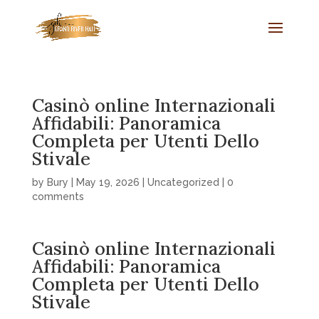
Casinò online Internazionali
Affidabili: Panoramica
Completa per Utenti Dello
Stivale
by
Bury
|
May 19, 2026
|
Uncategorized
|
0
comments
Casinò online Internazionali
Affidabili: Panoramica
Completa per Utenti Dello
Stivale