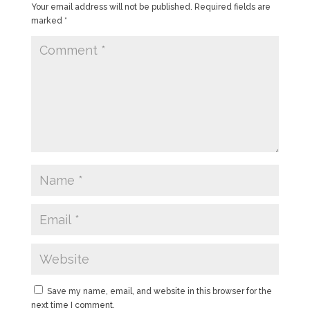
Your email address will not be published.
Required fields are
marked
*
Save my name, email, and website in this browser for the
next time I comment.