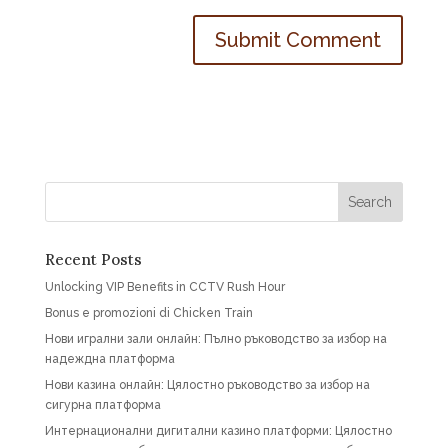
Recent Posts
Unlocking VIP Benefits in CCTV Rush Hour
Bonus e promozioni di Chicken Train
Нови игрални зали онлайн: Пълно ръководство за избор на
надеждна платформа
Нови казина онлайн: Цялостно ръководство за избор на
сигурна платформа
Интернационални дигитални казино платформи: Цялостно