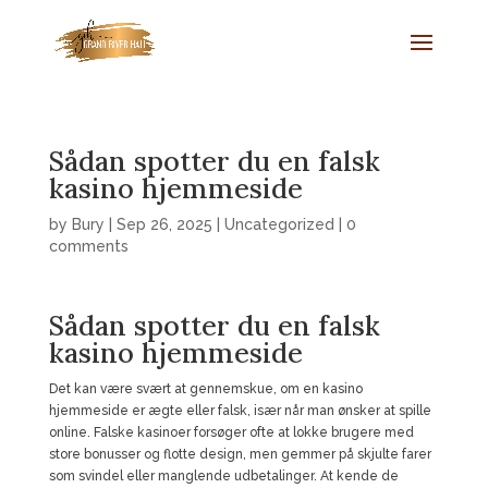
Sådan spotter du en falsk
kasino hjemmeside
by
Bury
|
Sep 26, 2025
|
Uncategorized
|
0
comments
Sådan spotter du en falsk
kasino hjemmeside
Det kan være svært at gennemskue, om en kasino
hjemmeside er ægte eller falsk, især når man ønsker at spille
online. Falske kasinoer forsøger ofte at lokke brugere med
store bonusser og flotte design, men gemmer på skjulte farer
som svindel eller manglende udbetalinger. At kende de