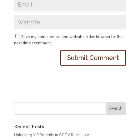
Save my name, email, and website in this browser for the
next time I comment.
Recent Posts
Unlocking VIP Benefits in CCTV Rush Hour