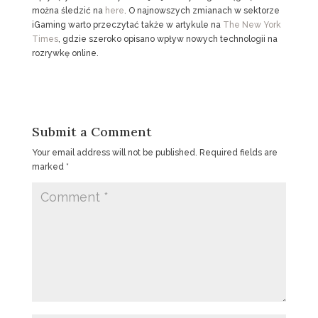
można śledzić na
here
. O najnowszych zmianach w sektorze
iGaming warto przeczytać także w artykule na
The New York
Times
, gdzie szeroko opisano wpływ nowych technologii na
rozrywkę online.
Submit a Comment
Your email address will not be published.
Required fields are
marked
*