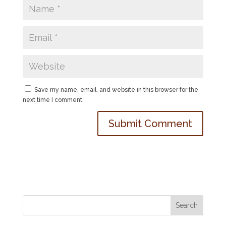
Save my name, email, and website in this browser for the
next time I comment.