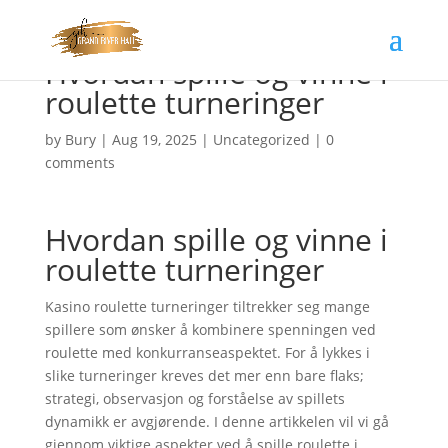
Hvordan spille og vinne i
roulette turneringer
by
Bury
|
Aug 19, 2025
|
Uncategorized
|
0
comments
Hvordan spille og vinne i
roulette turneringer
Kasino roulette turneringer tiltrekker seg mange
spillere som ønsker å kombinere spenningen ved
roulette med konkurranseaspektet. For å lykkes i
slike turneringer kreves det mer enn bare flaks;
strategi, observasjon og forståelse av spillets
dynamikk er avgjørende. I denne artikkelen vil vi gå
gjennom viktige aspekter ved å spille roulette i