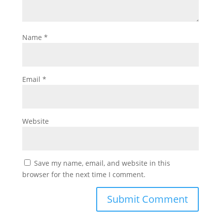
Name
*
Email
*
Website
Save my name, email, and website in this
browser for the next time I comment.