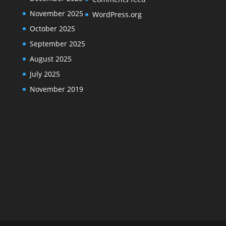
November 2025
WordPress.org
October 2025
September 2025
August 2025
July 2025
November 2019